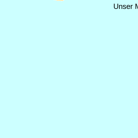
Unser M