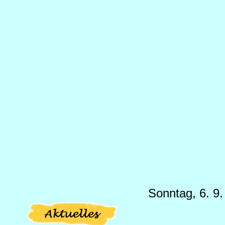
Sonntag, 6. 9